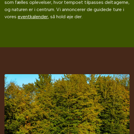
som fælles oplevelser, hvor tempoet tilpasses deltagerne,
og naturen er i centrum. Vi annoncerer de guidede ture i
vores
eventkalender
, så hold øje der.