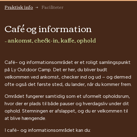
Praktisk info
Faciliteter
Café og information
– ankomst, check-in, kaffe, ophold
Café- og informationsområdet er et roligt samlingspunkt
på Ly Outdoor Camp. Det er her, du bliver budt
velkommen ved ankomst, checker ind og ud – og dermed
ofte også det første sted, du lander, når du kommer frem.
Området fungerer samtidig som et uformelt opholdsrum,
hvor der er plads til både pauser og hverdagsliv under dit
ophold. Stemningen er afslappet, og du er velkommen til
at blive hængende.
I café- og informationsområdet kan du: