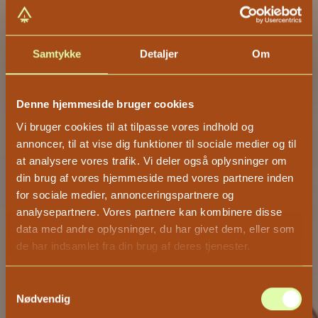
Samtykke
Detaljer
Om
Denne hjemmeside bruger cookies
Vi bruger cookies til at tilpasse vores indhold og
annoncer, til at vise dig funktioner til sociale medier og til
at analysere vores trafik. Vi deler også oplysninger om
din brug af vores hjemmeside med vores partnere inden
for sociale medier, annonceringspartnere og
analysepartnere. Vores partnere kan kombinere disse
data med andre oplysninger, du har givet dem, eller som
de har indsamlet fra din brug af deres tjenester.
Samtykkevalg
Nødvendig