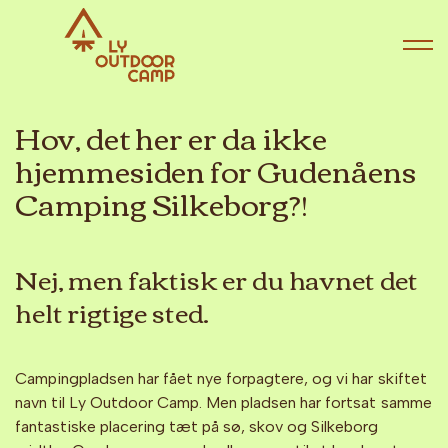
Hov, det her er da ikke
hjemmesiden for Gudenåens
Camping Silkeborg?!
Nej, men faktisk er du havnet det
helt rigtige sted.
Campingpladsen har fået nye forpagtere, og vi har skiftet
navn til Ly Outdoor Camp. Men pladsen har fortsat samme
fantastiske placering tæt på sø, skov og Silkeborg